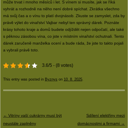
může trvat i mnoho měsíců i let. S vínem si musíte, jak se říká
vyhrát a rozhodně na něho není dobré spíchat. Zkrátka všechno
má svůj čas a o vínu to platí dvojnásob. Zkuste se zamyslet, zda by
právě výlet do vinařství Vajbar nebyl ten správný dárek. Poznáte
krásy tohoto kraje a domů budete odjíždět nejen odpočatí, ale také
s pěknou zásobou vína, co jste v místním vinařství ochutnali. Tento
dárek zaručeně manželka ocení a bude ráda, že jste to takto pojali
a vybrali právě toto.
3.6/5 - (8 votes)
This entry was posted in
Byznys
on
10. 8. 2025
.
Post navigation
←
Vitríny vaší cukrárny musí být
Sdílení elektřiny mezi
neustále zaplněny
domácnostmi a firmami
→