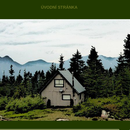
Skip to content
ÚVODNÍ STRÁNKA