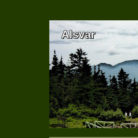
Alsvar