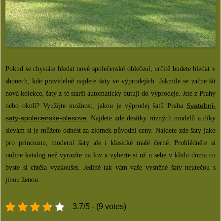
Pokud se chystáte hledat nové společenské oblečení, určitě budete hledat v
shonech, kde pravidelně najdete šaty ve výprodejích. Jakmile se začne šít
nová kolekce, šaty z té starší automaticky putují do výprodeje. Jste z Prahy
vatebni-
nebo okolí? Využijte možnost, jakou je výprodej šatů Praha
S
saty-spolecenske-plesove
. Najdete zde desítky různých modelů a díky
slevám si je můžete odnést za zlomek původní ceny. Najdete zde šaty jako
pro princeznu, moderní šaty ale i klasické malé černé. Prohlédněte si
online katalog než vyrazíte na lov a vyberte si už u sebe v klidu doma co
byste si chtěla vyzkoušet. Jedině tak vám vaše vysněné šaty neutečou s
jinou ženou.
3.7/5 - (9 votes)