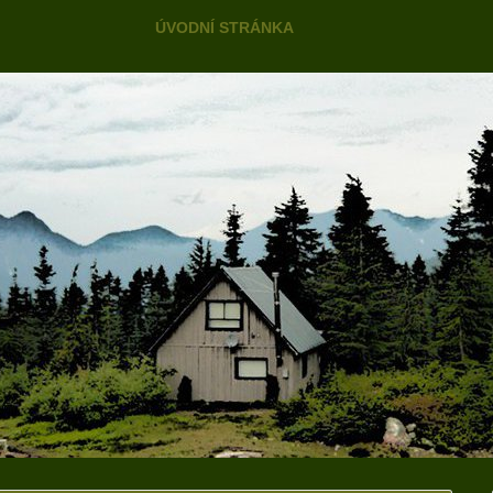
Skip to content
ÚVODNÍ STRÁNKA