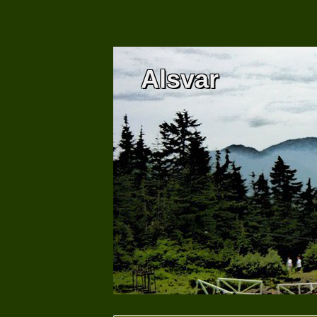
Alsvar