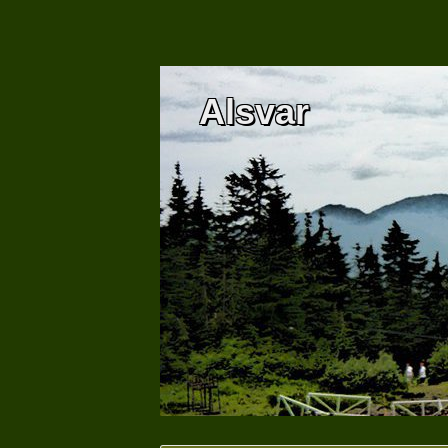
Alsvar